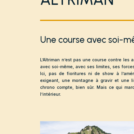
Une course avec soi-
L’Altriman n’est pas une course contre les 
avec soi-même, avec ses limites, ses forces
Ici, pas de fioritures ni de show à l’amé
exigeant, une montagne à gravir et une li
chrono compte, bien sûr. Mais ce qui marq
l’intérieur.