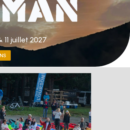
& 11 juillet 2027
ONS