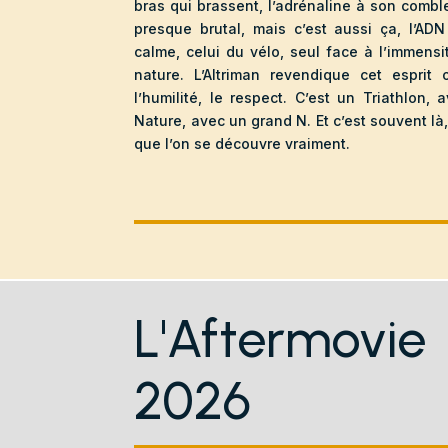
bras qui brassent, l’adrénaline à son combl
presque brutal, mais c’est aussi ça, l’ADN 
calme, celui du vélo, seul face à l’immens
nature. L’Altriman revendique cet esprit 
l’humilité, le respect. C’est un Triathlon,
Nature, avec un grand N. Et c’est souvent là,
que l’on se découvre vraiment.
L'Aftermovie
2026