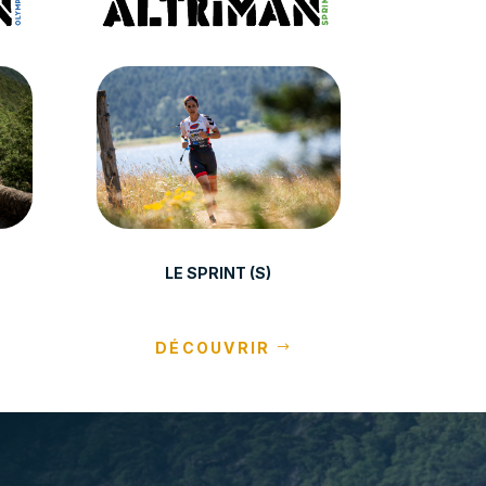
LE SPRINT (S)
DÉCOUVRIR