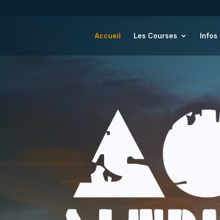
Accueil
Les Courses
Infos