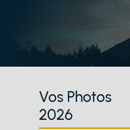
Vos Photos
2026