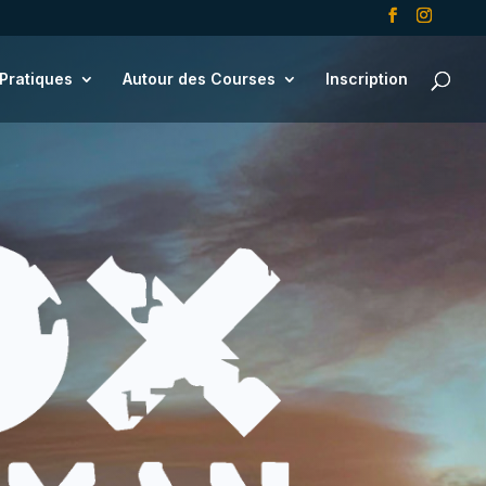
 Pratiques
Autour des Courses
Inscription