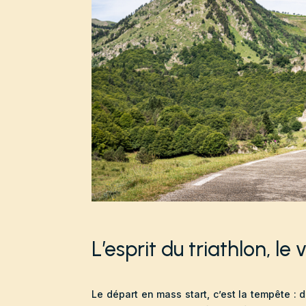
L’esprit du triathlon, le 
Le départ en mass start, c’est la tempête : d