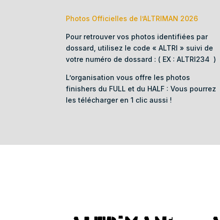
Photos Officielles de l’ALTRIMAN 2026
Pour retrouver vos photos identifiées par
dossard, utilisez le code « ALTRI » suivi de
votre numéro de dossard : ( EX : ALTRI234 )
L’organisation vous offre les photos
finishers du FULL et du HALF : Vous pourrez
les télécharger en 1 clic aussi !