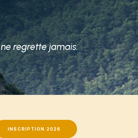
 ne regrette jamais.
INSCRIPTION 2026