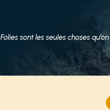
 Folies sont les seules choses qu’on