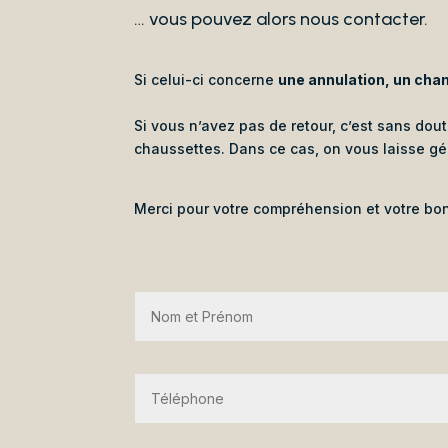
… vous pouvez alors nous contacter.
Si celui-ci concerne
une annulation, un chan
Si vous n’avez pas de retour, c’est sans do
chaussettes. Dans ce cas, on vous laisse gé
Merci pour votre compréhension et votre b