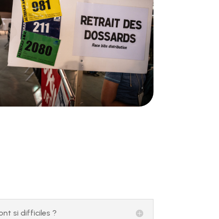
t si difficiles ?