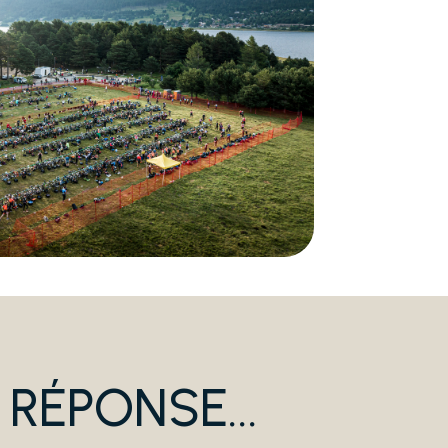
RÉPONSE...