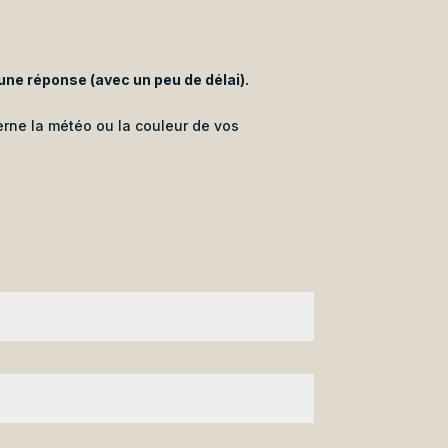
ne réponse (avec un peu de délai).
erne la météo ou la couleur de vos