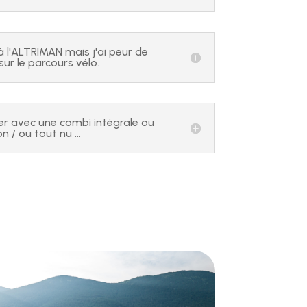
 à l'ALTRIMAN mais j'ai peur de
sur le parcours vélo.
er avec une combi intégrale ou
n / ou tout nu ...