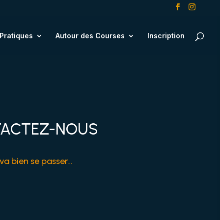
 Pratiques
Autour des Courses
Inscription
ACTEZ-NOUS
va bien se passer…