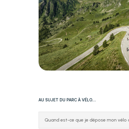
AU SUJET DU PARC À VÉLO…
Quand est-ce que je dépose mon vélo 