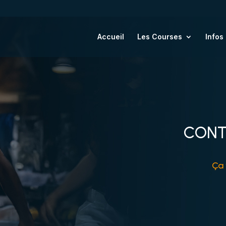
Accueil
Les Courses
Infos
CONT
Ça 