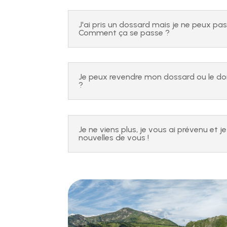
J'ai pris un dossard mais je ne peux pas 
Comment ça se passe ?
Je peux revendre mon dossard ou le do
?
Je ne viens plus, je vous ai prévenu et je
nouvelles de vous !