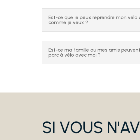
Est-ce que je peux reprendre mon vélo 
comme je veux ?
Est-ce ma famille ou mes amis peuvent 
parc à vélo avec moi ?
SI VOUS N'A