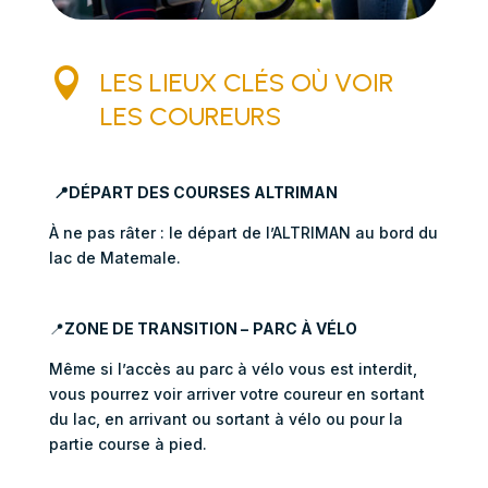

LES LIEUX CLÉS OÙ VOIR
LES COUREURS
📍
DÉPART DES COURSES ALTRIMAN
À ne pas râter : le départ de l’ALTRIMAN au bord du
lac de Matemale.
📍
ZONE DE TRANSITION –
PARC À VÉLO
Même si l’accès au parc à vélo vous est interdit,
vous pourrez voir arriver votre coureur en sortant
du lac, en arrivant ou sortant à vélo ou pour la
partie course à pied.