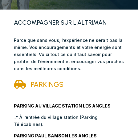
ACCOMPAGNER SUR L'ALTRIMAN
Parce que sans vous, l’expérience ne serait pas la
même. Vos encouragements et votre énergie sont
essentiels. Voici tout ce qu’il faut savoir pour
profiter de l’événement et encourager vos proches
dans les meilleures conditions.

PARKINGS
PARKING AU VILLAGE STATION LES ANGLES
📍
À l’entrée du village station (Parking
Télécabines).
PARKING PAUL SAMSON LES ANGLES