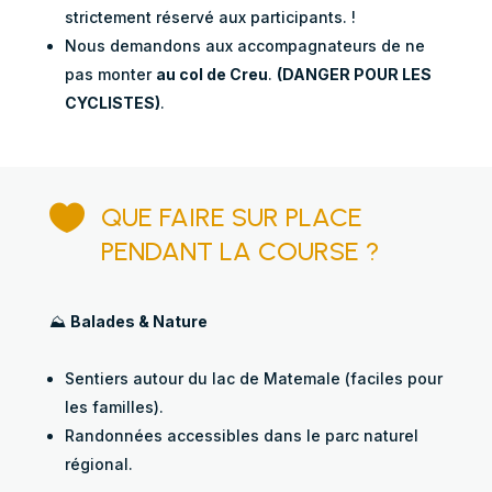
strictement réservé aux participants. !
Nous demandons aux accompagnateurs de ne
pas monter
au col de Creu
.
(DANGER POUR LES
CYCLISTES)
.

QUE FAIRE SUR PLACE
PENDANT LA COURSE ?
⛰️
Balades & Nature
Sentiers autour du lac de Matemale (faciles pour
les familles).
Randonnées accessibles dans le parc naturel
régional.