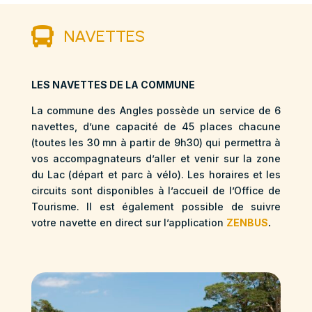

NAVETTES
LES NAVETTES DE LA COMMUNE
La commune des Angles possède un service de 6
navettes, d’une capacité de 45 places chacune
(toutes les 30 mn à partir de 9h30) qui permettra à
vos accompagnateurs d’aller et venir sur la zone
du Lac (départ et parc à vélo). Les horaires et les
circuits sont disponibles à l’accueil de l’Office de
Tourisme. Il est également possible de suivre
votre navette en direct sur l’application
ZENBUS
.