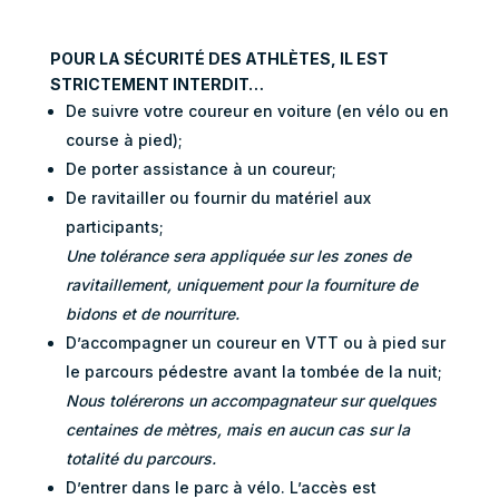
POUR LA SÉCURITÉ DES ATHLÈTES, IL EST
STRICTEMENT INTERDIT…
De suivre votre coureur en voiture (en vélo ou en
course à pied);
De porter assistance à un coureur;
De ravitailler ou fournir du matériel aux
participants;
Une tolérance sera appliquée sur les zones de
ravitaillement, uniquement pour la fourniture de
bidons et de nourriture.
D’accompagner un coureur en VTT ou à pied sur
le parcours pédestre avant la tombée de la nuit;
Nous tolérerons un accompagnateur sur quelques
centaines de mètres, mais en aucun cas sur la
totalité du parcours.
D’entrer dans le parc à vélo. L’accès est