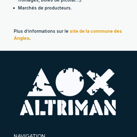
Marchés de producteurs.
Plus d’informations sur le
site de la commune des
Angles
.
NAVIGATION