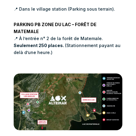
📍
Dans le village station (Parking sous terrain).
PARKING PB ZONE DU LAC – FORÊT DE
MATEMALE
📍
À l’entrée n° 2 de la forêt de Matemale.
Seulement 250 places.
(Stationnement payant au
delà d’une heure.)