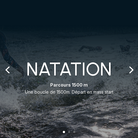
NATATION
Parcours 1500 m
Une boucle de 1500m. Départ en mass start