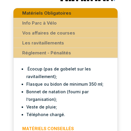
Matériels Obligatoires
Info Parc à Vélo
Vos affaires de courses
Les ravitaillements
Réglement - Pénalités
Écocup (pas de gobelet sur les
ravitaillement);
Flasque
ou bidon de minimum 350 ml
;
Bonnet de natation (fourni par
l’organisation);
Veste de pluie;
Téléphone chargé.
MATÉRIELS CONSEILLÉS