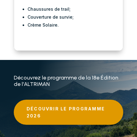
Chaussures de trail;
Couverture de survie;
Crème Solaire.
Découvrez le programme de la 18e Édition
de l'ALTRIMAN
DÉCOUVRIR LE PROGRAMME
2026