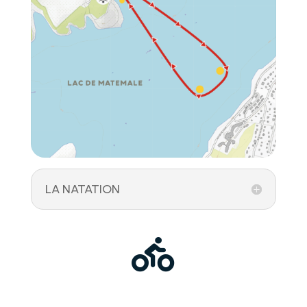
LA NATATION
