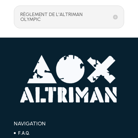
RÈGLEMENT DE L'ALTRIMAN
OLYMPIC
NAVIGATION
F.A.Q.