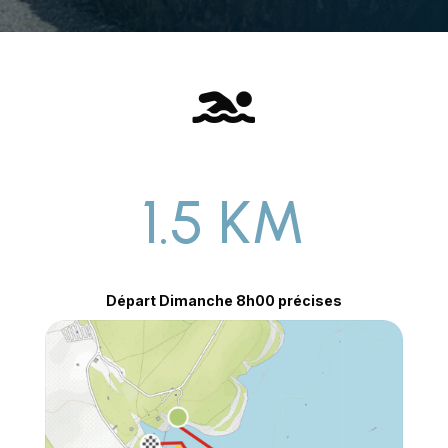

1.5 KM
Départ Dimanche 8h00 précises