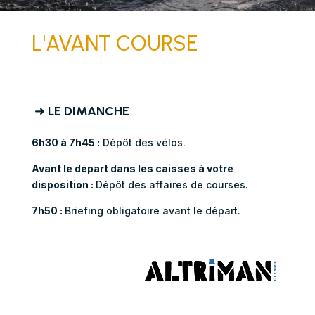
L'AVANT COURSE
➜
LE DIMANCHE
6h30 à 7h45
:
Dépôt des vélos.
A
vant le départ dans les caisses à votre
disposition :
Dépôt des affaires de courses.
7h50 :
Briefing obligatoire avant le départ.