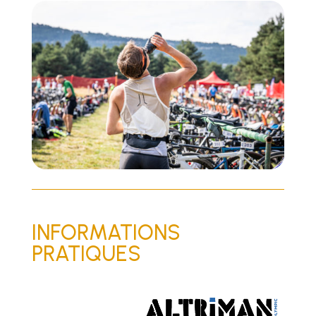
INFORMATIONS
PRATIQUES