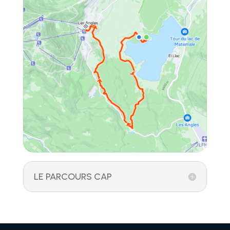
LE PARCOURS CAP