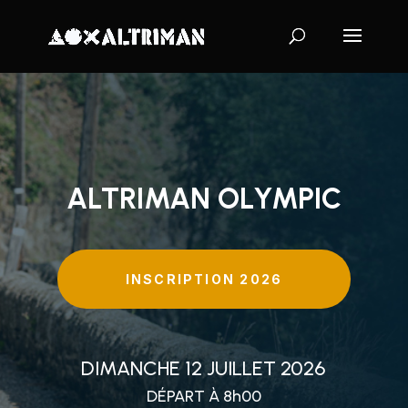
ALTRIMAN OLYMPIC
INSCRIPTION 2026
DIMANCHE 12 JUILLET 2026
DÉPART À 8h00