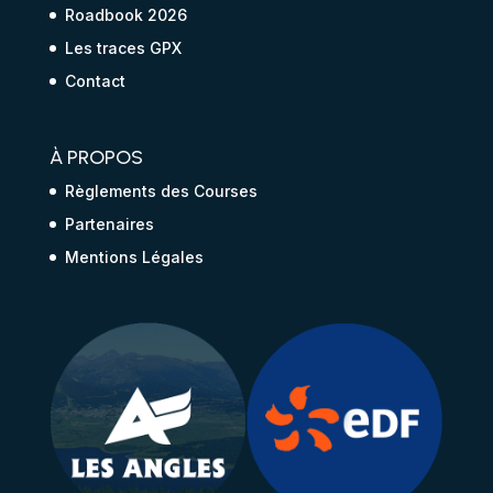
Roadbook 2026
Les traces GPX
Contact
À PROPOS
Règlements des Courses
Partenaires
Mentions Légales