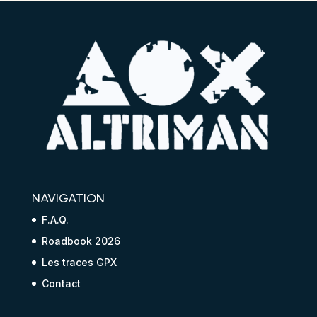
NAVIGATION
F.A.Q.
Roadbook 2026
Les traces GPX
Contact