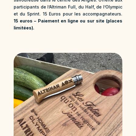
participants de l’Altriman Full, du Half, de l’Olympic
et du Sprint. 15 Euros pour les accompagnateurs.
15 euros – Paiement en ligne ou sur site (places
limitées).