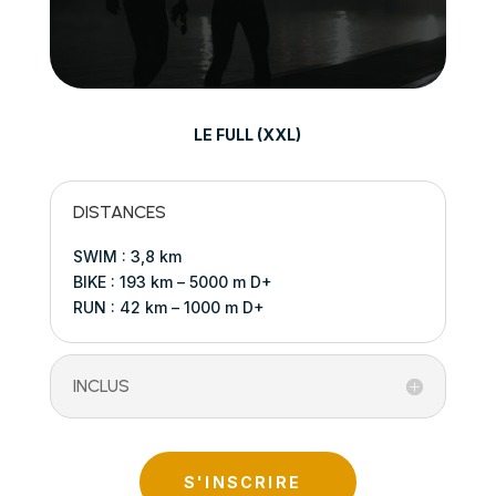
LE FULL (XXL)
DISTANCES
SWIM : 3,8 km
BIKE : 193 km – 5000 m D+
RUN : 42 km – 1000 m D+
INCLUS
S'INSCRIRE