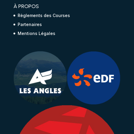
À PROPOS
Règlements des Courses
Partenaires
Mentions Légales