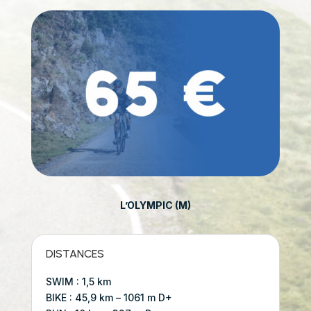
L’OLYMPIC (M)
DISTANCES
SWIM : 1,5 km
BIKE : 45,9 km – 1061 m D+